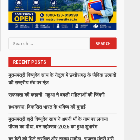
Search
for:
RECENT POSTS
ं
मुख्यमंत्री विष्णुदेव साय के नेतृत्व में छत्तीसगढ़ के जैविक उत्पादों
की राष्ट्रीय मंच पर गूंज
सफलता की कहानी- महुआ ने बदली महिलाओं की जिंदगी
हथकरघा: विकसित भारत के भविष्य की बुनाई
मुख्यमंत्री श्री विष्णुदेव साय ने अपनी माँ के नाम पर लगाया
पीपल का पौधा, वन महोत्सव-2026 का हुआ शुभारंभ
हर बेटी को मिले सुरक्षित और स्वच्छ माहौल- राजस्व मंत्री श्री