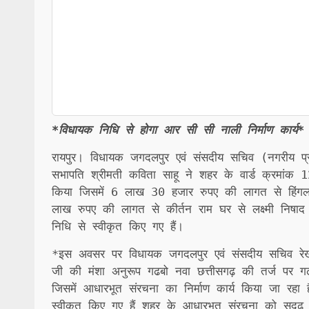
*विधायक निधि से होगा आर सी सी नाली निर्माण कार्य*
रायपुर। विधायक जगदलपुर एवं संसदीय सचिव (नगरीय प्र
सभापति श्रीमती कविता साहू ने शहर के वार्ड क्रमांक 12 
किया जिसमें 6 लाख 30 हजार रुपए की लागत से हिंगला
लाख रुपए की लागत से कीर्तन राम घर से लक्ष्मी निषा
निधि से स्वीकृत किए गए हैं।
*इस अवसर पर विधायक जगदलपुर एवं संसदीय सचिव रेखचंद
जी की मंशा अनुरूप गढबो नवा छत्तीसगढ़ की तर्ज पर 
जिसमें आधारभूत संरचना का निर्माण कार्य किया जा रहा 
स्वीकृत किए गए हैं शहर के आधारभूत संरचना को सुदृढ़