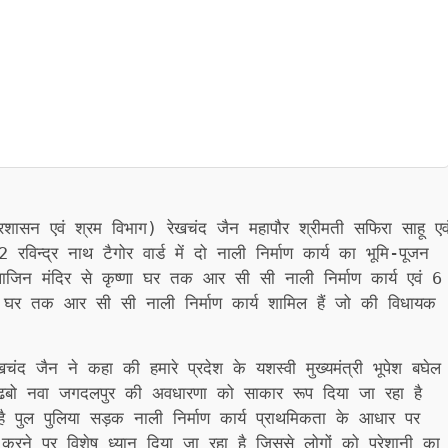
शासन एवं श्रम विभाग) रेखचंद जैन महापौर श्रीमती सफिरा साहू एव
रविन्द्र नाथ टैगोर वार्ड में दो नाली निर्माण कार्य का भूमि-पूजन
जिन मंदिर से कृष्णा घर तक आर सी सी नाली निर्माण कार्य एवं 6
द घर तक आर सी सी नाली निर्माण कार्य शामिल हैं जो की विधायक
 जैन ने कहा की हमारे प्रदेश के यशस्वी मुख्यमंत्री भूपेश बघेल
गढबो नवा जगदलपुर की अवधारणा को साकार रूप दिया जा रहा है
है पुल पुलिया सड़क नाली निर्माण कार्य प्राथमिकता के आधार पर
 करने पर विशेष ध्यान दिया जा रहा है जिससे लोगों को परेशानी का