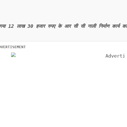
िया गया 12 लाख 30 हजार रुपए के आर सी सी नाली निर्माण कार्य का
DVERTISEMENT