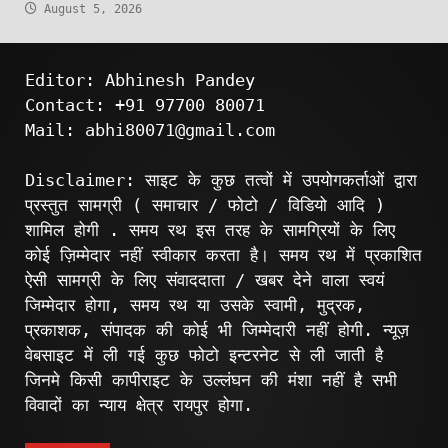
August 5, 2026
Editor: Abhinesh Pandey
Contact: +91 97700 80071
Mail: abhi80071@gmail.com
Disclaimer: साइट के कुछ तत्वों में उपयोगकर्ताओं द्वारा
प्रस्तुत सामग्री ( समाचार / फोटो / विडियो आदि )
शामिल होगी . समय रथ इस तरह के सामग्रियों के लिए
कोई ज़िम्मेदार नहीं स्वीकार करता है। समय रथ में प्रकाशित
ऐसी सामग्री के लिए संवाददाता / खबर देने वाला स्वयं
जिम्मेदार होगा, समय रथ या उसके स्वामी, मुद्रक,
प्रकाशक, संपादक की कोई भी जिम्मेदारी नहीं होगी. न्यूज़
वेबसाइट में ली गई कुछ फोटो इन्टरनेट से ली जाती है
जिनमे किसी कापीराइट के उल्लंघन की मंशा नहीं है सभी
विवादों का न्याय क्षेत्र रायपुर होगा.