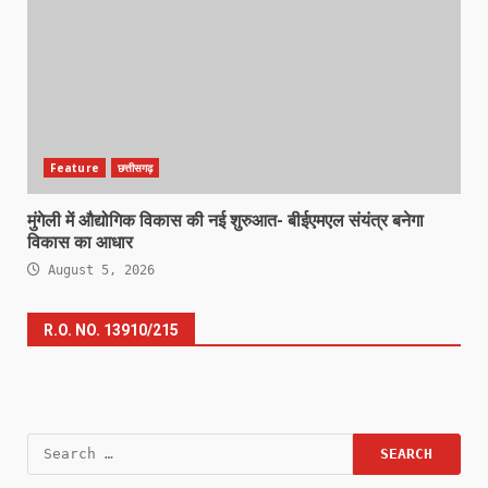
Feature
छत्तीसगढ़
मुंगेली में औद्योगिक विकास की नई शुरुआत- बीईएमएल संयंत्र बनेगा
विकास का आधार
August 5, 2026
R.O. NO. 13910/215
Search
for: