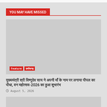
YOU MAY HAVE MISSED
Feature
छत्तीसगढ़
मुख्यमंत्री श्री विष्णुदेव साय ने अपनी माँ के नाम पर लगाया पीपल का
पौधा, वन महोत्सव-2026 का हुआ शुभारंभ
August 5, 2026