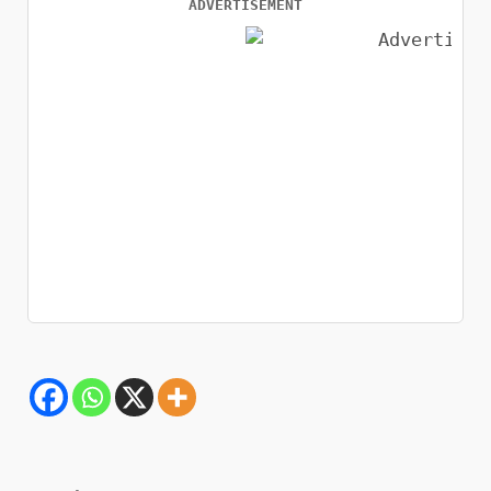
ADVERTISEMENT