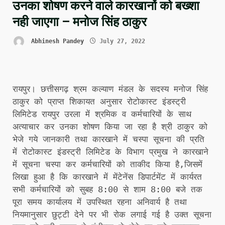
उनका शोषण करने वाले कारखानों को बख्शा
नही जाएगा – मनोज सिंह ठाकुर
Abhinesh Pandey
July 27, 2022
रायपुर। छत्तीसगढ़ श्रम कल्याण मंडल के सदस्य मनोज सिंह
ठाकुर को प्राप्त शिकायत अनुसार रोटोकास्ट इंडस्ट्री
लिमिटेड रायपुर उरला में श्रमिक व कर्मचारियों के साथ
अत्याचार कर उनका शोषण किया जा रहा है श्री ठाकुर को
भेजे गये जानकारी तथा कारखाने में चस्पा सूचना की प्रति
में रोटोकास्ट इंडस्ट्री लिमिटेड के विभाग प्रमुख ने कारखाने
में सूचना चस्पा कर कर्मचारियों को ताकीद किया है,जिसमें
लिखा हुआ है कि कारखाने में मेंटेनेंस डिपार्टमेंट में कार्यरत
सभी कर्मचारियों को सुबह 8:00 से शाम 8:00 बजे तक
पूरा समय कार्यालय में उपस्थित रहना अनिवार्य है तथा
नियमानुसार छुट्टी देने पर भी रोक लगाई गई है उक्त सूचना