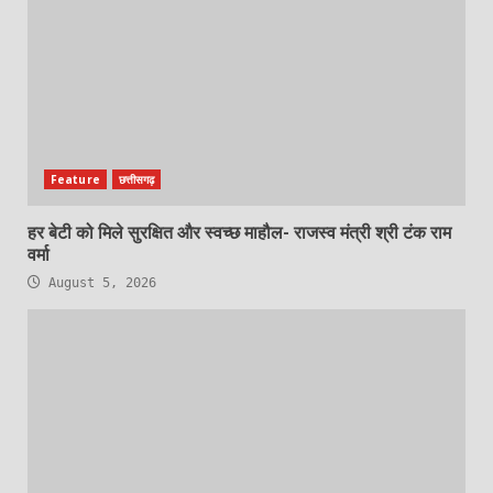
Feature
छत्तीसगढ़
हर बेटी को मिले सुरक्षित और स्वच्छ माहौल- राजस्व मंत्री श्री टंक राम
वर्मा
August 5, 2026