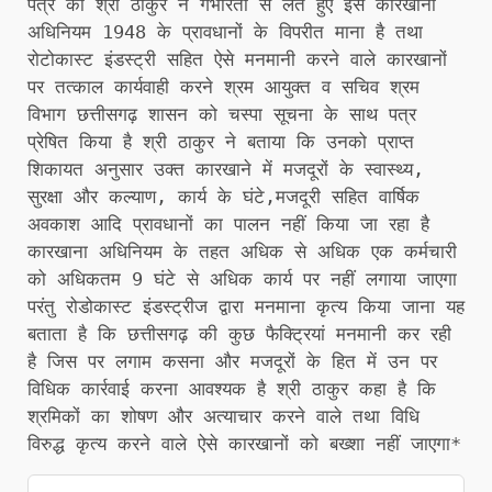
पत्र को श्री ठाकुर ने गंभीरता से लेते हुए इसे कारखाना
अधिनियम 1948 के प्रावधानों के विपरीत माना है तथा
रोटोकास्ट इंडस्ट्री सहित ऐसे मनमानी करने वाले कारखानों
पर तत्काल कार्यवाही करने श्रम आयुक्त व सचिव श्रम
विभाग छत्तीसगढ़ शासन को चस्पा सूचना के साथ पत्र
प्रेषित किया है श्री ठाकुर ने बताया कि उनको प्राप्त
शिकायत अनुसार उक्त कारखाने में मजदूरों के स्वास्थ्य,
सुरक्षा और कल्याण, कार्य के घंटे,मजदूरी सहित वार्षिक
अवकाश आदि प्रावधानों का पालन नहीं किया जा रहा है
कारखाना अधिनियम के तहत अधिक से अधिक एक कर्मचारी
को अधिकतम 9 घंटे से अधिक कार्य पर नहीं लगाया जाएगा
परंतु रोडोकास्ट इंडस्ट्रीज द्वारा मनमाना कृत्य किया जाना यह
बताता है कि छत्तीसगढ़ की कुछ फैक्ट्रियां मनमानी कर रही
है जिस पर लगाम कसना और मजदूरों के हित में उन पर
विधिक कार्रवाई करना आवश्यक है श्री ठाकुर कहा है कि
श्रमिकों का शोषण और अत्याचार करने वाले तथा विधि
विरुद्ध कृत्य करने वाले ऐसे कारखानों को बख्शा नहीं जाएगा*