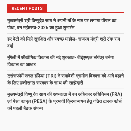
RECENT POSTS
मुख्यमंत्री श्री विष्णुदेव साय ने अपनी माँ के नाम पर लगाया पीपल का
पौधा, वन महोत्सव-2026 का हुआ शुभारंभ
हर बेटी को मिले सुरक्षित और स्वच्छ माहौल- राजस्व मंत्री श्री टंक राम
वर्मा
मुंगेली में औद्योगिक विकास की नई शुरुआत- बीईएमएल संयंत्र बनेगा
विकास का आधार
ट्रांसफॉर्म रूरल इंडिया (TRI) ने समावेशी ग्रामीण विकास को आगे बढ़ाने
के लिए छत्तीसगढ़ सरकार के साथ की साझेदारी
मुख्यमंत्री विष्णु देव साय की अध्यक्षता में वन अधिकार अधिनियम (FRA)
एवं पेसा कानून (PESA) के प्रभावी क्रियान्वयन हेतु गठित टास्क फोर्स
की पहली बैठक संपन्न