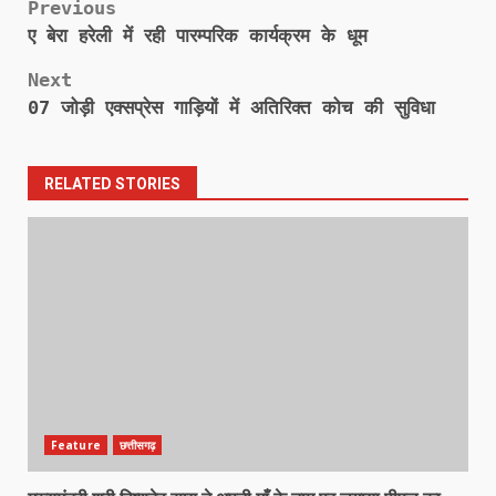
Post
Previous
ए बेरा हरेली में रही पारम्परिक कार्यक्रम के धूम
navigation
Next
07 जोड़ी एक्सप्रेस गाड़ियों में अतिरिक्त कोच की सुविधा
RELATED STORIES
Feature
छत्तीसगढ़