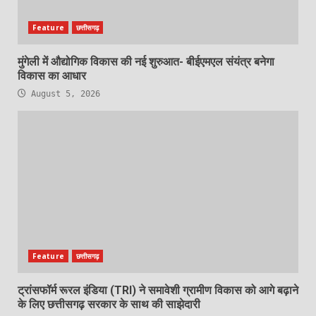
Feature
छत्तीसगढ़
मुंगेली में औद्योगिक विकास की नई शुरुआत- बीईएमएल संयंत्र बनेगा
विकास का आधार
August 5, 2026
Feature
छत्तीसगढ़
ट्रांसफॉर्म रूरल इंडिया (TRI) ने समावेशी ग्रामीण विकास को आगे बढ़ाने
के लिए छत्तीसगढ़ सरकार के साथ की साझेदारी