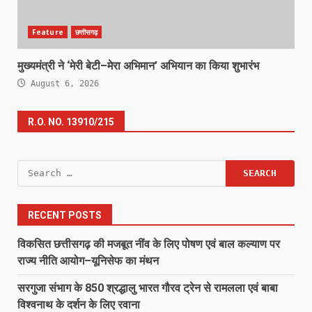
Feature
छत्तीसगढ़
मुख्यमंत्री ने ‘मेरी बेटी–मेरा अभिमान’ अभियान का किया शुभारंभ
August 6, 2026
R.O. NO. 13910/215
Search
for:
RECENT POSTS
विकसित छत्तीसगढ़ की मजबूत नींव के लिए पोषण एवं बाल कल्याण पर
राज्य नीति आयोग–यूनिसेफ का मंथन
सरगुजा संभाग के 850 श्रद्धालु भारत गौरव ट्रेन से रामलला एवं बाबा
विश्वनाथ के दर्शन के लिए रवाना