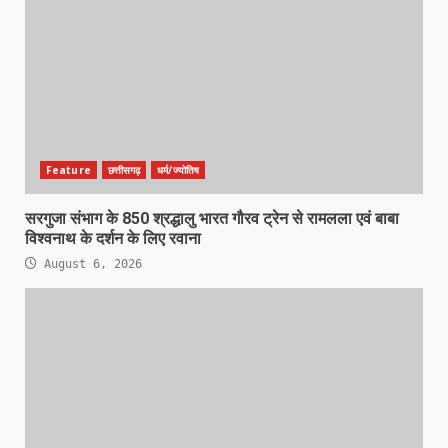
Feature
छत्तीसगढ़
धर्म/ज्योतिष
सरगुजा संभाग के 850 श्रद्धालु भारत गौरव ट्रेन से रामलला एवं बाबा
विश्वनाथ के दर्शन के लिए रवाना
August 6, 2026