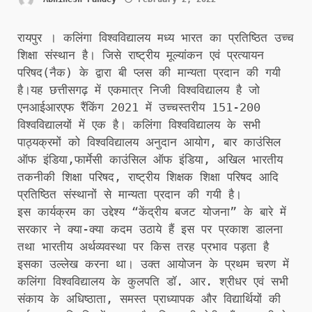
रायपुर । कलिंगा विश्वविद्यालय मध्य भारत का प्रतिष्ठित उच्च
शिक्षा संस्थान है। जिसे राष्ट्रीय मूल्यांकन एवं प्रत्यायन
परिषद(नैक) के द्वारा बी प्लस की मान्यता प्रदान की गयी
है।यह छत्तीसगढ़ में एकमात्र निजी विश्वविद्यालय है जो
एनआईआरएफ रैंकिंग 2021 में उच्चस्तरीय 151-200
विश्वविद्यालयों में एक है। कलिंगा विश्वविद्यालय के सभी
पाठ्यक्रमों को विश्वविद्यालय अनुदान आयोग, बार काउंसिल
ऑफ इंडिया,फार्मेसी काउंसिल ऑफ इंडिया, अखिल भारतीय
तकनीकी शिक्षा परिषद, राष्ट्रीय शिक्षक शिक्षा परिषद आदि
प्रतिष्ठित संस्थानों से मान्यता प्रदान की गयी है।
इस कार्यक्रम का उद्देश्य “केंद्रीय बजट योजना” के बारे में
सरकार ने क्या-क्या कदम उठाये हैं इस पर प्रकाश डालना
तथा भारतीय अर्थव्यवस्था पर किस तरह प्रभाव पड़ता है
इसका उल्लेख करना था। उक्त आयोजन के प्रथम चरण में
कलिंगा विश्वविद्यालय के कुलपति डॉ. आर. श्रीधर एवं सभी
संकाय के अधिष्ठाता, समस्त प्राध्यापक और विद्यार्थियों की