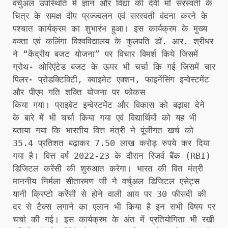
वर्चुअल उपस्थिति में ज्ञान और विद्या की देवी माँ सरस्वती के
चित्र के समक्ष दीप प्रज्ज्वलन एवं सरस्वती वंदना करने के
पश्चात कार्यक्रम का शुभारंभ हुआ। इस कार्यक्रम के मुख्य
वक्ता एवं कलिंगा विश्वविद्यालय के कुलपति डॉ. आर. श्रीधर
ने “केंद्रीय बजट योजना” पर विचार विमर्श किये जिसमें
ग्रोथ- ओरिएंटेड बजट के ऊपर भी चर्चा कि गई जिसमें चार
पिलर- प्रोडक्टिविटी, क्वाइमेट एक्शन, फाइनेंसिंग इन्वेस्टमेंट
और पीएम गति शक्ति योजना पर फोकस
किया गया। प्राइवेट इन्वेस्टमेंट और विकास को बढ़ावा देने
के बारे में भी चर्चा किया गया एवं विद्यार्थियों को यह भी
बताया गया कि भारतीय वित्त मंत्री ने पूंजीगत खर्च को
35.4 प्रतिशत बढ़ाकर 7.50 लाख करोड़ रुपये कर दिया
गया है। वित्त वर्ष 2022-23 के दौरान रिजर्व बैंक (RBI)
डिजिटल करेंसी की शुरुआत करेगा। भारत की वित मंत्री
माननीय निर्मला सीतारमण जी ने वर्चुअल डिजिटल एसेट्स
यानी क्रिप्टो करेंसी से होने वाली आय पर 30 फीसदी की
दर से टैक्स लगाने का एलान भी किया है इन सभी विषय पर
चर्चा की गई। इस कार्यक्रम के अंत में प्रतियोगिता भी रखी