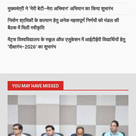
मुख्यमंत्री ने ‘मेरी बेटी–मेरा अभिमान’ अभियान का किया शुभारंभ
निर्माण श्रमिकों के कल्याण हेतु अनेक महत्वपूर्ण निर्णयों को मंडल की
बैठक में मिली स्वीकृति
मैट्स विश्वविद्यालय के स्कूल ऑफ एजुकेशन में आईटीईपी विद्यार्थियों हेतु
‘दीक्षारंभ–2026’ का शुभारंभ
YOU MAY HAVE MISSED