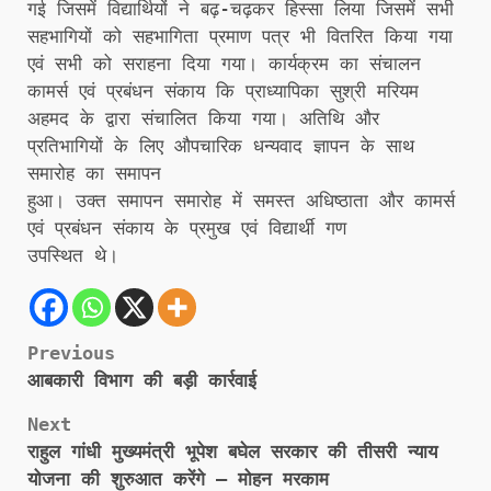
गई जिसमें विद्यार्थियों ने बढ़-चढ़कर हिस्सा लिया जिसमें सभी
सहभागियों को सहभागिता प्रमाण पत्र भी वितरित किया गया
एवं सभी को सराहना दिया गया। कार्यक्रम का संचालन
कामर्स एवं प्रबंधन संकाय कि प्राध्यापिका सुश्री मरियम
अहमद के द्वारा संचालित किया गया। अतिथि और
प्रतिभागियों के लिए औपचारिक धन्यवाद ज्ञापन के साथ
समारोह का समापन
हुआ। उक्त समापन समारोह में समस्त अधिष्ठाता और कामर्स
एवं प्रबंधन संकाय के प्रमुख एवं विद्यार्थी गण
उपस्थित थे।
Post
Previous
आबकारी विभाग की बड़ी कार्रवाई
navigation
Next
राहुल गांधी मुख्यमंत्री भूपेश बघेल सरकार की तीसरी न्याय
योजना की शुरुआत करेंगे – मोहन मरकाम