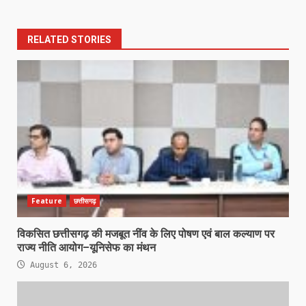
RELATED STORIES
Feature
छत्तीसगढ़
विकसित छत्तीसगढ़ की मजबूत नींव के लिए पोषण एवं बाल कल्याण पर
राज्य नीति आयोग–यूनिसेफ का मंथन
August 6, 2026