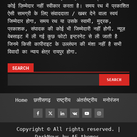
कोई ज़िम्मेदार नहीं स्वीकार करता है। समय रथ में प्रकाशित
ऐसी सामग्री के लिए संवाददाता / खबर देने वाला स्वयं
जिम्मेदार होगा, समय रथ या उसके स्वामी, मुद्रक,
प्रकाशक, संपादक की कोई भी जिम्मेदारी नहीं होगी. न्यूज़
वेबसाइट में ली गई कुछ फोटो इन्टरनेट से ली जाती है
जिनमे किसी कापीराइट के उल्लंघन की मंशा नहीं है सभी
विवादों का न्याय क्षेत्र रायपुर होगा.
SEARCH
SEARCH
Home
छत्तीसगढ़
राष्ट्रीय
अंतर्राष्ट्रीय
मनोरंजन
Facebook
Twitter
Linkedin
VK
Youtube
Instagram
Copyright © All rights reserved.
|
DarkNews
by AF themes.