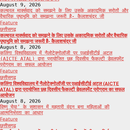
August 9, 2026
कल्चरल मार्क्सवाद को समझने के लिए उसके अकादमिक स्रोतों और
वैचारिक पृष्ठभूमि को समझना जरूरी है- कैलाशचंद्र जी
Feature
छत्तीसगढ़
कल्चरल मार्क्सवाद को समझने के लिए उसके अकादमिक स्रोतों और वैचारिक
पृष्ठभूमि को समझना जरूरी है- कैलाशचंद्र जी
August 8, 2026
कलिंगा विश्वविद्यालय में नैलोटेक्नोलॉजी पर एआईसीटीई अटल
(AICTE ATAL) द्वारा प्रायोजित छह दिवसीय फैकल्टी डेवलपमेंट
प्रोग्राम का सफल आयोजन
Feature
छत्तीसगढ़
कलिंगा विश्वविद्यालय में नैलोटेक्नोलॉजी पर एआईसीटीई अटल (AICTE
ATAL) द्वारा प्रायोजित छह दिवसीय फैकल्टी डेवलपमेंट प्रोग्राम का सफल
आयोजन
August 8, 2026
विष्णु भैया’ के सुशासन में महतारी वंदन बना महिलाओं की
आत्मनिर्भरता का आधार
Feature
छत्तीसगढ़