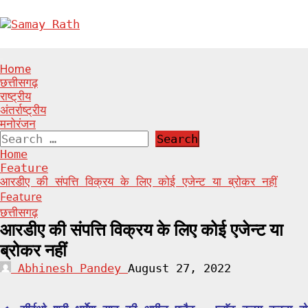
Skip
to
content
Primary
Home
Menu
छत्तीसगढ़
राष्ट्रीय
अंतर्राष्ट्रीय
मनोरंजन
Search
for:
Home
Feature
आरडीए की संपत्ति विक्रय के लिए कोई एजेन्ट या ब्रोकर नहीं
Feature
छत्तीसगढ़
आरडीए की संपत्ति विक्रय के लिए कोई एजेन्ट या
ब्रोकर नहीं
Abhinesh Pandey
August 27, 2022