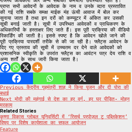
राजस्व अधिकारी और अन्य संबंधित कर्मचारी उपस्थिति रहते हैं।
प्राप्त सभी आवेदनों के आवेदक के नाम व उनके व्दारा प्रस्तावित
की गई राशि सबके समक्ष माईक मंह ऊंची आवाज में बोल कर
सुनाया जाता है तथा इन दरों को कम्प्यूटर में अंकित कर उसकी
सूची बनाई जाती है। सूची में उपस्थित आवेदकों व प्राधिकरण के
अधिकारियों के हस्ताक्षर लिए जाते हैं। इस पूरी प्रक्रिया की वीडियो
रिकार्डिंग की जाती है। इससे स्पष्ट है कि आवेदन खोले जाने की
पूरी प्रक्रिया पारदर्शी तरीके से की जा रही है। फ्लैट्स आवेदन के
दिए गए प्रस्ताव की सूची में उच्चतम दर देने वाले आवेदकों को
प्रशासनिक स्वीकृति के उपरांत फ्लैट्स का आवंटन पत्र देय राशि व
अन्य शर्तों के साथ जारी किया जाता है।
Post
Previous
केंद्रीय गृहमंत्री शाह ने किया पूजन और दी पोरा की
बधाई
navigation
Next
मोदी की महंगाई से देश का हर वर्ग, हर घर पीड़ित- मोहन
मरकाम
Related Stories
कृष्णा विकास ग्लोबल यूनिवर्सिटी में ‘रिसर्च प्रपोज़ल टू पब्लिकेशन’
विषय पर विशेष कार्यशाला का सफल आयोजन
Feature