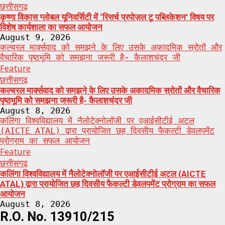
छत्तीसगढ़
कृष्णा विकास ग्लोबल यूनिवर्सिटी में ‘रिसर्च प्रपोज़ल टू पब्लिकेशन’ विषय पर
विशेष कार्यशाला का सफल आयोजन
August 9, 2026
कल्चरल मार्क्सवाद को समझने के लिए उसके अकादमिक स्रोतों और
वैचारिक पृष्ठभूमि को समझना जरूरी है- कैलाशचंद्र जी
Feature
छत्तीसगढ़
कल्चरल मार्क्सवाद को समझने के लिए उसके अकादमिक स्रोतों और वैचारिक
पृष्ठभूमि को समझना जरूरी है- कैलाशचंद्र जी
August 8, 2026
कलिंगा विश्वविद्यालय में नैलोटेक्नोलॉजी पर एआईसीटीई अटल
(AICTE ATAL) द्वारा प्रायोजित छह दिवसीय फैकल्टी डेवलपमेंट
प्रोग्राम का सफल आयोजन
Feature
छत्तीसगढ़
कलिंगा विश्वविद्यालय में नैलोटेक्नोलॉजी पर एआईसीटीई अटल (AICTE
ATAL) द्वारा प्रायोजित छह दिवसीय फैकल्टी डेवलपमेंट प्रोग्राम का सफल
आयोजन
August 8, 2026
R.O. No. 13910/215