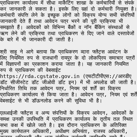
प्राधिकरण कार्यालय में सीधा मार्केटिंग शाखा के कर्मचारियों से संपर्क
कर जानकारी ले सकता है। इसके लिए य़हां दो कर्मचारी नियुक्त है।
कर्मचारी संपत्ति लेने के इच्छुक लोगों को विक्रय योग्य सभी संपत्तियों
जानकारी देते हैं तथा आवेदन पत्र भरने की पूरी प्रक्रिया भी
समझाते हैं। आवेदकों को विभिन्न बैंकों व नॉन बैंकिंग संस्थाओं से
ऋण लेने की प्रक्रिया तथा प्राधिकरण से दिए जाने वाले दस्तावेजों
के बारे में भी जानकारी दी जाती है।
श्री साहू ने आगे बताया कि प्राधिकरण व्दारा फ्लैट्स आवंटन के
लिए नियमित रुप से राजधानी रायपुर के दो लोकप्रिय समाचार पत्रों
में विज्ञापनों का प्रकाशन कराया जाता है। यह जानकारी नियमित
रुप से प्राधिकरण की वेबसाईट
https://rda.cgstate.gov.in (एचटीटीपीएस://आरडीए
डॉट सीजीस्टेट डॉट जीओवी डॉट इन) में भी अपलोड की जाती है।
निर्धारित तिथि तक आवेदन पत्र, नियम एवं शर्तें का विक्रय
प्राधिकरण कार्यालय से किया जाता है। आवेदन पत्र, नियम एवं शर्तें
वेबसाईट से भी डॉऊनलोड करने की सुविधा भी है।
एलआईजी फ्लैट्स व अन्य संपत्तियों के विक्रय आवेदन, आवेदकों के
समक्ष उनकी उपस्थिति में प्राधिकरण कार्यालय के तृतीय तल स्थित
सभा कक्ष में खोले जाते है। इस दौरान प्राधिकरण के अतिरिक्त
मुख्य कार्यपालन अधिकारी, अधीक्षण अभियंता, राजस्व अधिकारी,