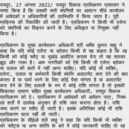
रायपुर, 27 अगस्त 2022/ रायपुर विकास प्राधिकरण प्रशासन ने
स्पष्ट किया है कि उसकी सभी संपत्तियों का आवंटन सीधे कार्यालय
में आवेदकों व अधिकारियों की उपस्थिति में किया जाता है। पूरी
प्रक्रिया की रिकार्डिंग की जाती है। प्राधिकरण ने किसी भी एजेन्ट
को संपत्तियों का विक्रय करने के लिए अधिकृत या नियुक्त नहीं
किया है।
प्राधिकरण के मुख्य कार्यपालन अधिकारी श्री धर्मेश कुमार साहू ने
कहा कि यदि कोई एजेंन्ट या ब्रोकर किसी से यह कहता है कि वह
किसी को कोई फ्लैट् या भूखंड आवंटित करावा देगा तो यह सरासर
झूठ और गलत है। आम नागरिकों को ऐसे किसी भी एजेन्ट ब्रोकर
या दलाल की बातों में नहीं आना चाहिए। यदि कोई भी व्यक्ति,
एजेन्ट, दलाल या कर्मचारी किसी संपत्ति अलाटमेंट करा देने की बात
करता है या फार्म भरने के लिए कोई पैसा मांगता है या अलाटमेंट
करा देने के लिए दलाली के रुप में कोई राशि मांगता है तो इसकी
शिकायत प्रमाण सहित मुख्य कार्यपालन अधिकारी, रायपुर विकास
प्राधिकरण को दे। प्राधिकरण में आवेदकों को आवेदन पत्र, नियम
एवं शर्तो में उल्लेख अनुसार ही राशि जमा कराना होता है। राशि
जमा करने पर रसीद दी जाती है। इसके अतिरिक्त कोई भी राशि
प्राधिकरण व्दारा नहीं ली जाती।
प्राधिकरण के सीईओ श्री साहू ने कहा कि यदि किसी भी व्यक्ति
को फ्लैट्स या अन्य संपत्ति के बारे में कोई जानकारी चाहिए तो वह