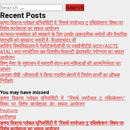
Search
for:
Recent Posts
कृष्णा विकास ग्लोबल यूनिवर्सिटी में ‘रिसर्च प्रपोज़ल टू पब्लिकेशन’ विषय पर
विशेष कार्यशाला का सफल आयोजन
कल्चरल मार्क्सवाद को समझने के लिए उसके अकादमिक स्रोतों और वैचारिक
पृष्ठभूमि को समझना जरूरी है- कैलाशचंद्र जी
कलिंगा विश्वविद्यालय में नैलोटेक्नोलॉजी पर एआईसीटीई अटल (AICTE
ATAL) द्वारा प्रायोजित छह दिवसीय फैकल्टी डेवलपमेंट प्रोग्राम का सफल
आयोजन
विष्णु भैया’ के सुशासन में महतारी वंदन बना महिलाओं की आत्मनिर्भरता का
आधार
आयुक्त वीबी -जीरामजी ने किया ग्रामीण क्षेत्रों में निर्माण कार्यों का औचक
निरीक्षण
You may have missed
कृष्णा विकास ग्लोबल यूनिवर्सिटी में ‘रिसर्च प्रपोज़ल टू पब्लिकेशन’
विषय पर विशेष कार्यशाला का सफल आयोजन
Feature
छत्तीसगढ़
कृष्णा विकास ग्लोबल यूनिवर्सिटी में ‘रिसर्च प्रपोज़ल टू पब्लिकेशन’ विषय पर
विशेष कार्यशाला का सफल आयोजन