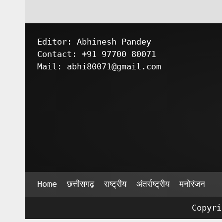
Editor: Abhinesh Pandey
Contact: +91 97700 80071
Mail: abhi80071@gmail.com
Home
छत्तीसगढ़
राष्ट्रीय
अंतर्राष्ट्रीय
मनोरंजन
Copyr