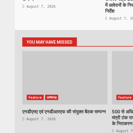
में आवेदनों के न
August 7, 2026
निर्देश
August 7, 2
YOU MAY HAVE MISSED
Feature
छत्तीसगढ़
Feature
एनडीएमए एवं एनडीआरएफ की संयुक्त बैठक सम्पन्न
500 से अधिक
मंत्री टंक रा
August 7, 2026
के निराकरण ह
August 7