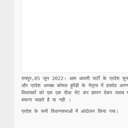
रायपुर,05 जून 2022। आम आदमी पार्टी के प्रदेश चुनाव 
और प्रदेश अध्यक्ष कोमल हुपेंडी के नेतृत्व में हसदेव अ
विधायकों को एक एक पौधा भेंट कर ज्ञापन देकर जवाब म
बचाना चाहते है या नही ।
प्रदेश के सभी विधानसभाओं में आंदोलन किया गया।