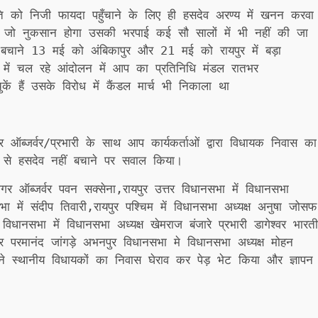
ति को निजी फायदा पहुँचाने के लिए ही हसदेव अरण्य में खनन करवा
े जो नुकसान होगा उसकी भरपाई कई सौ सालों में भी नहीं की जा
 को बचाने 13 मई को अंबिकापुर और 21 मई को रायपुर में बड़ा
 में चल रहे आंदोलन में आप का प्रतिनिधि मंडल रातभर
 हैं उसके विरोध में कैंडल मार्च भी निकाला था
र ऑब्जर्वर/प्रभारी के साथ आप कार्यकर्ताओं द्वारा विधायक निवास का
ं से हसदेव नहीं बचाने पर सवाल किया।
ागर ऑब्जर्वर पवन सक्सेना,रायपुर उत्तर विधानसभा में विधानसभा
नसभा में संदीप तिवारी,रायपुर पश्चिम में विधानसभा अध्यक्ष अनुषा जोसफ
धानसभा में विधानसभा अध्यक्ष खेमराज बंजारे प्रभारी डागेश्वर भारती
्वर परमानंद जांगड़े अभनपुर विधानसभा मे विधानसभा अध्यक्ष मोहन
ओं ने स्थानीय विधायकों का निवास घेराव कर पेड़ भेट किया और ज्ञापन