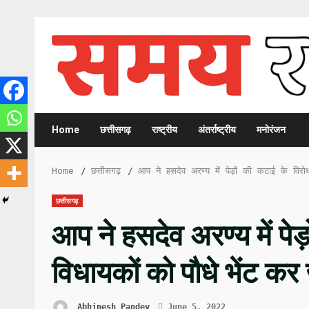
Skip
to
content
Home
छत्तीसगढ़
राष्ट्रीय
अंतर्राष्ट्रीय
मनोरंजन
Home
छत्तीसगढ़
आप ने हसदेव अरण्य में पेड़ों की कटाई के विरो
छत्तीसगढ़
आप ने हसदेव अरण्य में पेड़
विधायकों को पौधे भेंट कर 
Abhinesh Pandey
June 5, 2022