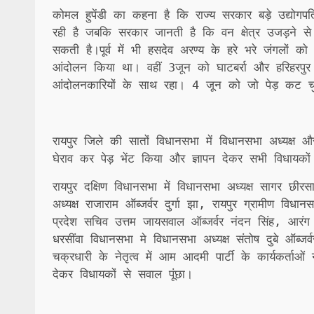
कोमल हुपेंडी का कहना है कि राज्य सरकार बड़े उद्योगप
रही है जबकि सरकार जानती है कि वन क्षेत्र उजड़ने स
सकती है।पूर्व में भी हसदेव अरण्य के हरे भरे जंगलों
आंदोलन किया था। वहीं 3जून को घाटबर्रा और हरिहरपुर
आंदोलनकारियों के साथ रहा। 4 जून को जो पेड़ कट चुकें
रायपुर जिले की सातों विधानसभा में विधानसभा अध्यक्ष औ
घेराव कर पेड़ भेंट किया और ज्ञापन देकर सभी विधायको
रायपुर दक्षिण विधानसभा में विधानसभा अध्यक्ष सागर छीरस
अध्यक्ष राजाराम ऑब्जर्वर दुर्गा झा, रायपुर ग्रामीण विधा
प्रदेश सचिव उत्तम जायसवाल ऑब्जर्वर नंदन सिंह, आरंग वि
धरसींवा विधानसभा मे विधानसभा अध्यक्ष संतोष दुबे ऑब्जर
चक्रधारी के नेतृत्व में आम आदमी पार्टी के कार्यकर्ता
देकर विधायकों से सवाल पूंछा।