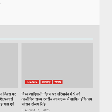
ी
Feature
छत्तीसगढ़
राष्ट्रीय
रघा दिवस पर
विश्व आदिवासी दिवस पर गरियाबंद में 9 को
शिल्पकारों
आयोजित राज्य स्तरीय कार्यक्रम में शामिल होंगे आप
हायता एवं
सांसद संजय सिंह
August 7, 2026