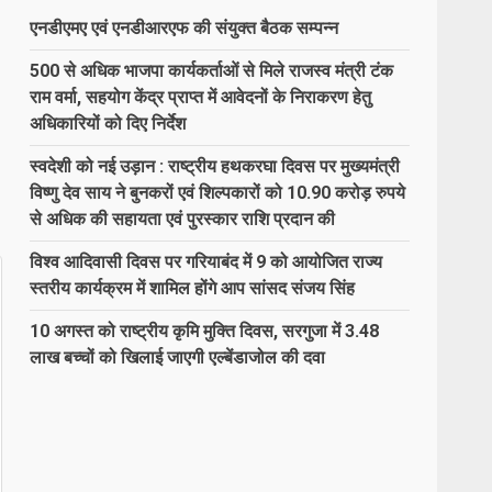
एनडीएमए एवं एनडीआरएफ की संयुक्त बैठक सम्पन्न
500 से अधिक भाजपा कार्यकर्ताओं से मिले राजस्व मंत्री टंक
राम वर्मा, सहयोग केंद्र प्राप्त में आवेदनों के निराकरण हेतु
अधिकारियों को दिए निर्देश
स्वदेशी को नई उड़ान : राष्ट्रीय हथकरघा दिवस पर मुख्यमंत्री
विष्णु देव साय ने बुनकरों एवं शिल्पकारों को 10.90 करोड़ रुपये
से अधिक की सहायता एवं पुरस्कार राशि प्रदान की
विश्व आदिवासी दिवस पर गरियाबंद में 9 को आयोजित राज्य
स्तरीय कार्यक्रम में शामिल होंगे आप सांसद संजय सिंह
10 अगस्त को राष्ट्रीय कृमि मुक्ति दिवस, सरगुजा में 3.48
लाख बच्चों को खिलाई जाएगी एल्बेंडाजोल की दवा