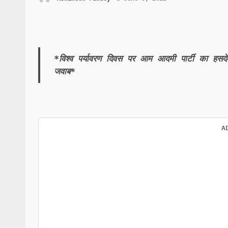
*विश्व पर्यावरण दिवस पर आम आदमी पार्टी का हसदे
जवाब*
A