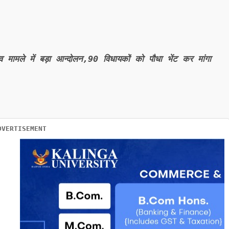
व मामले में बड़ा आन्दोलन,90 विधायकों को पौधा भेंट कर मांगा
DVERTISEMENT