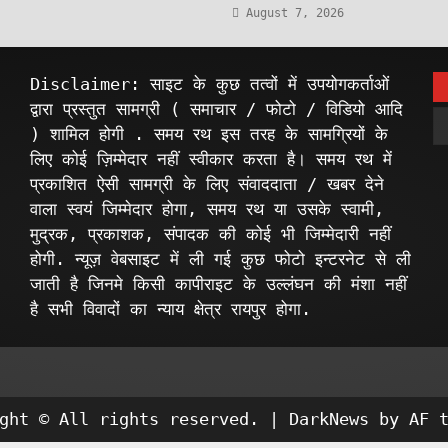
August 7, 2026
Disclaimer: साइट के कुछ तत्वों में उपयोगकर्ताओं
द्वारा प्रस्तुत सामग्री ( समाचार / फोटो / विडियो आदि
) शामिल होगी . समय रथ इस तरह के सामग्रियों के
लिए कोई ज़िम्मेदार नहीं स्वीकार करता है। समय रथ में
प्रकाशित ऐसी सामग्री के लिए संवाददाता / खबर देने
वाला स्वयं जिम्मेदार होगा, समय रथ या उसके स्वामी,
मुद्रक, प्रकाशक, संपादक की कोई भी जिम्मेदारी नहीं
होगी. न्यूज़ वेबसाइट में ली गई कुछ फोटो इन्टरनेट से ली
जाती है जिनमे किसी कापीराइट के उल्लंघन की मंशा नहीं
है सभी विवादों का न्याय क्षेत्र रायपुर होगा.
ight © All rights reserved.
|
DarkNews
by AF t