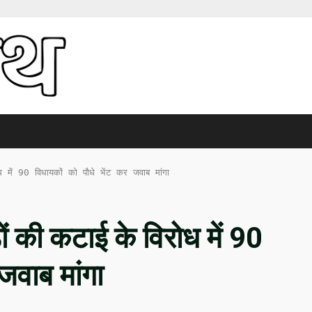
ध में 90 विधायकों को पौधे भेंट कर जवाब मांगा
ों की कटाई के विरोध में 90
जवाब मांगा