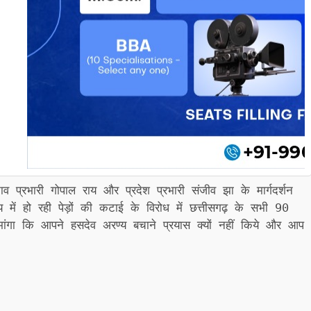
प्रभारी गोपाल राय और प्रदेश प्रभारी संजीव झा के मार्गदर्शन
रण्य में हो रही पेड़ों की कटाई के विरोध में छत्तीसगढ़ के सभी 90
ांगा कि आपने हसदेव अरण्य बचाने प्रयास क्यों नहीं किये और आप