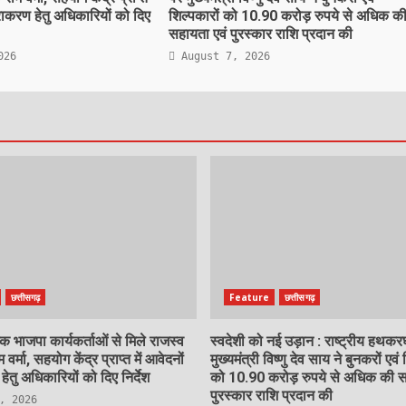
िराकरण हेतु अधिकारियों को दिए
शिल्पकारों को 10.90 करोड़ रुपये से अधिक क
सहायता एवं पुरस्कार राशि प्रदान की
026
August 7, 2026
छत्तीसगढ़
Feature
छत्तीसगढ़
 भाजपा कार्यकर्ताओं से मिले राजस्व
स्वदेशी को नई उड़ान : राष्ट्रीय हथक
म वर्मा, सहयोग केंद्र प्राप्त में आवेदनों
मुख्यमंत्री विष्णु देव साय ने बुनकरों एवं 
ेतु अधिकारियों को दिए निर्देश
को 10.90 करोड़ रुपये से अधिक की स
पुरस्कार राशि प्रदान की
, 2026