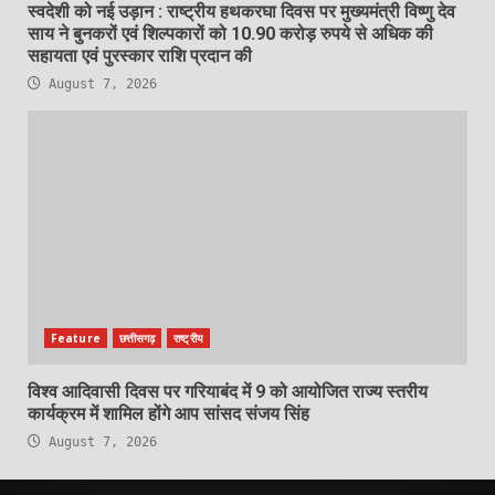
स्वदेशी को नई उड़ान : राष्ट्रीय हथकरघा दिवस पर मुख्यमंत्री विष्णु देव
साय ने बुनकरों एवं शिल्पकारों को 10.90 करोड़ रुपये से अधिक की
सहायता एवं पुरस्कार राशि प्रदान की
August 7, 2026
Feature
छत्तीसगढ़
राष्ट्रीय
विश्व आदिवासी दिवस पर गरियाबंद में 9 को आयोजित राज्य स्तरीय
कार्यक्रम में शामिल होंगे आप सांसद संजय सिंह
August 7, 2026