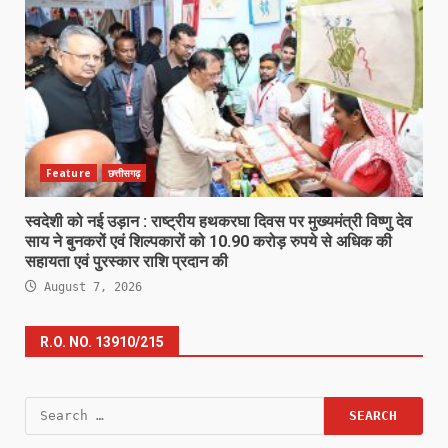
Feature
छत्तीसगढ़
स्वदेशी को नई उड़ान : राष्ट्रीय हथकरघा दिवस पर मुख्यमंत्री विष्णु देव
साय ने बुनकरों एवं शिल्पकारों को 10.90 करोड़ रुपये से अधिक की
सहायता एवं पुरस्कार राशि प्रदान की
August 7, 2026
R.O. NO. 13910/215
Search
for: