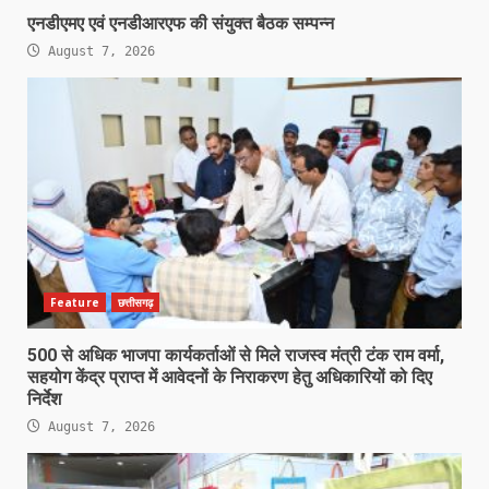
एनडीएमए एवं एनडीआरएफ की संयुक्त बैठक सम्पन्न
August 7, 2026
Feature
छत्तीसगढ़
500 से अधिक भाजपा कार्यकर्ताओं से मिले राजस्व मंत्री टंक राम वर्मा,
सहयोग केंद्र प्राप्त में आवेदनों के निराकरण हेतु अधिकारियों को दिए
निर्देश
August 7, 2026