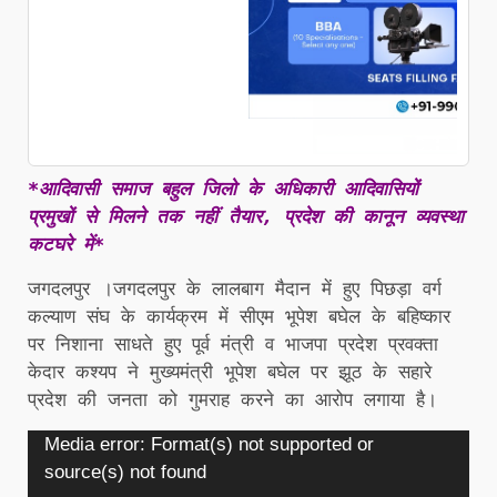
*आदिवासी समाज बहुल जिलो के अधिकारी आदिवासियों
प्रमुखों से मिलने तक नहीं तैयार, प्रदेश की कानून व्यवस्था
कटघरे में*
जगदलपुर ।जगदलपुर के लालबाग मैदान में हुए पिछड़ा वर्ग
कल्याण संघ के कार्यक्रम में सीएम भूपेश बघेल के बहिष्कार
पर निशाना साधते हुए पूर्व मंत्री व भाजपा प्रदेश प्रवक्ता
केदार कश्यप ने मुख्यमंत्री भूपेश बघेल पर झूठ के सहारे
प्रदेश की जनता को गुमराह करने का आरोप लगाया है।
Video
Media error: Format(s) not supported or
Player
source(s) not found