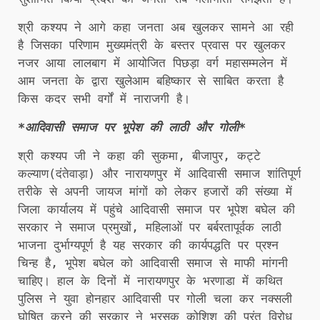
श्री कश्यप ने आगे कहा जनता अब खुलकर सामने आ रही
है जिसका परिणाम मुख्यमंत्री के बस्तर प्रवास पर खुलकर
नजर आया लालबाग में आयोजित पिछड़ा वर्ग महासम्मलेन में
आम जनता के द्वारा खुलेआम बहिष्कार से साबित करता है
किस कदर सभी वर्गों में नाराजगी है।
*आदिवासी समाज पर भूपेश की लाठी और गोली*
श्री कश्यप जी ने कहा की सुकमा, बीजापुर, कट्टे
कल्याण(दंतेवाड़ा) और नारायणपुर में आदिवासी समाज शांतिपूर्ण
तरीके से अपनी जायज मांगों को लेकर हजारों की संख्या में
जिला कार्यालय में पहुंचे आदिवासी समाज पर भूपेश बघेल की
सरकार ने समाज प्रमुखों, महिलाओं पर बर्बरतापूर्वक लाठी
भाजना दुर्भाग्यपूर्ण है यह सरकार की कार्यपद्धति पर प्रश्न
चिन्ह है, भूपेश बघेल को आदिवासी समाज से माफी मांगनी
चाहिए। हाल के दिनों में नारायणपुर के भरणाडा में कथित
पुलिस ने युवा होनहार आदिवासी पर गोली चला कर नक्सली
घोषित करने की सरकार ने भरसक कोशिश की परंतु विरोध