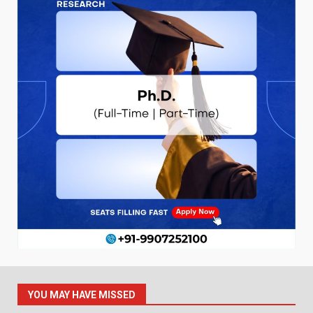
YOU MAY HAVE MISSED