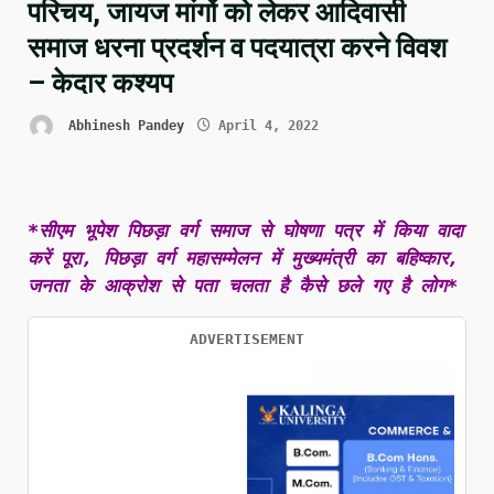
परिचय, जायज मांगों को लेकर आदिवासी
समाज धरना प्रदर्शन व पदयात्रा करने विवश
– केदार कश्यप
Abhinesh Pandey
April 4, 2022
*सीएम भूपेश पिछड़ा वर्ग समाज से घोषणा पत्र में किया वादा
करें पूरा, पिछड़ा वर्ग महासम्मेलन में मुख्यमंत्री का बहिष्कार,
जनता के आक्रोश से पता चलता है कैसे छले गए है लोग*
ADVERTISEMENT