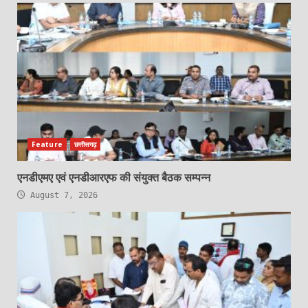
Feature
छत्तीसगढ़
एनडीएमए एवं एनडीआरएफ की संयुक्त बैठक सम्पन्न
August 7, 2026