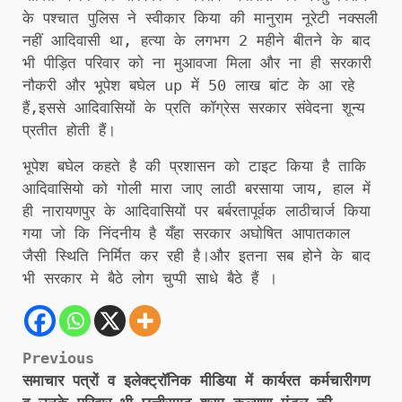
के पश्चात पुलिस ने स्वीकार किया की मानुराम नूरेटी नक्सली
नहीं आदिवासी था, हत्या के लगभग 2 महीने बीतने के बाद
भी पीड़ित परिवार को ना मुआवजा मिला और ना ही सरकारी
नौकरी और भूपेश बघेल up में 50 लाख बांट के आ रहे
हैं,इससे आदिवासियों के प्रति कॉग्रेस सरकार संवेदना शून्य
प्रतीत होती हैं।
भूपेश बघेल कहते है की प्रशासन को टाइट किया है ताकि
आदिवासियो को गोली मारा जाए लाठी बरसाया जाय, हाल में
ही नारायणपुर के आदिवासियों पर बर्बरतापूर्वक लाठीचार्ज किया
गया जो कि निंदनीय है यँहा सरकार अघोषित आपातकाल
जैसी स्थिति निर्मित कर रही है।और इतना सब होने के बाद
भी सरकार मे बैठे लोग चुप्पी साधे बैठे हैं ।
Post
Previous
समाचार पत्रों व इलेक्ट्रॉनिक मीडिया में कार्यरत कर्मचारीगण
navigation