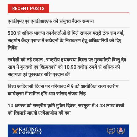
RECENT POSTS
एनडीएमए एवं एनडीआरएफ की संयुक्त बैठक सम्पन्न
500 से अधिक भाजपा कार्यकर्ताओं से मिले राजस्व मंत्री टंक राम वर्मा,
सहयोग केंद्र प्राप्त में आवेदनों के निराकरण हेतु अधिकारियों को दिए
निर्देश
स्वदेशी को नई उड़ान : राष्ट्रीय हथकरघा दिवस पर मुख्यमंत्री विष्णु देव
साय ने बुनकरों एवं शिल्पकारों को 10.90 करोड़ रुपये से अधिक की
सहायता एवं पुरस्कार राशि प्रदान की
विश्व आदिवासी दिवस पर गरियाबंद में 9 को आयोजित राज्य स्तरीय
कार्यक्रम में शामिल होंगे आप सांसद संजय सिंह
10 अगस्त को राष्ट्रीय कृमि मुक्ति दिवस, सरगुजा में 3.48 लाख बच्चों
को खिलाई जाएगी एल्बेंडाजोल की दवा