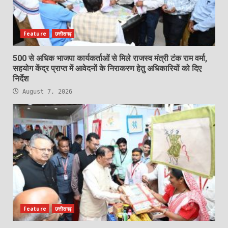
Feature
छत्तीसगढ़
500 से अधिक भाजपा कार्यकर्ताओं से मिले राजस्व मंत्री टंक राम वर्मा,
सहयोग केंद्र प्राप्त में आवेदनों के निराकरण हेतु अधिकारियों को दिए
निर्देश
August 7, 2026
Feature
छत्तीसगढ़