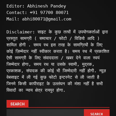
Editor: Abhinesh Pandey
Contact: +91 97700 80071
Mail: abhi80071@gmail.com
Disclaimer: साइट के कुछ तत्वों में उपयोगकर्ताओं द्वारा
प्रस्तुत सामग्री ( समाचार / फोटो / विडियो आदि )
शामिल होगी . समय रथ इस तरह के सामग्रियों के लिए
कोई ज़िम्मेदार नहीं स्वीकार करता है। समय रथ में प्रकाशित
ऐसी सामग्री के लिए संवाददाता / खबर देने वाला स्वयं
जिम्मेदार होगा, समय रथ या उसके स्वामी, मुद्रक,
प्रकाशक, संपादक की कोई भी जिम्मेदारी नहीं होगी. न्यूज़
वेबसाइट में ली गई कुछ फोटो इन्टरनेट से ली जाती है
जिनमे किसी कापीराइट के उल्लंघन की मंशा नहीं है सभी
विवादों का न्याय क्षेत्र रायपुर होगा.
SEARCH
SEARCH