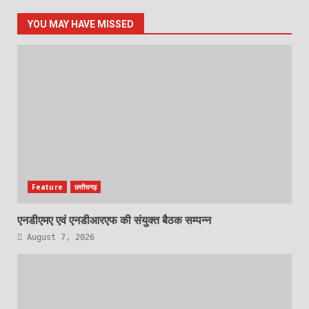
YOU MAY HAVE MISSED
Feature
छत्तीसगढ़
एनडीएमए एवं एनडीआरएफ की संयुक्त बैठक सम्पन्न
August 7, 2026