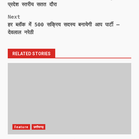
navigation
प्रदेश स्तरीय सतत दौरा
Next
हर ब्लॉक में 500 सक्रिय सदस्य बनायेगी आप पार्टी –
देवलाल नरेठी
RELATED STORIES
Feature
छत्तीसगढ़