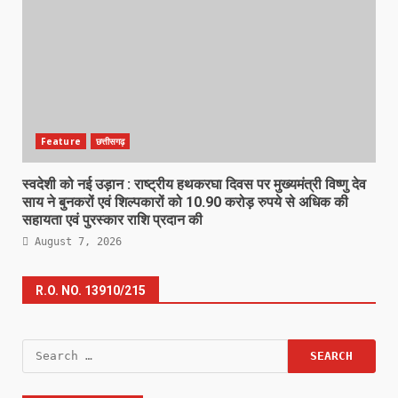
Feature
छत्तीसगढ़
स्वदेशी को नई उड़ान : राष्ट्रीय हथकरघा दिवस पर मुख्यमंत्री विष्णु देव
साय ने बुनकरों एवं शिल्पकारों को 10.90 करोड़ रुपये से अधिक की
सहायता एवं पुरस्कार राशि प्रदान की
August 7, 2026
R.O. NO. 13910/215
Search
for: