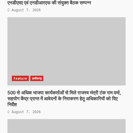
एनडीएमए एवं एनडीआरएफ की संयुक्त बैठक सम्पन्न
August 7, 2026
Feature
छत्तीसगढ़
500 से अधिक भाजपा कार्यकर्ताओं से मिले राजस्व मंत्री टंक राम वर्मा,
सहयोग केंद्र प्राप्त में आवेदनों के निराकरण हेतु अधिकारियों को दिए
निर्देश
August 7, 2026