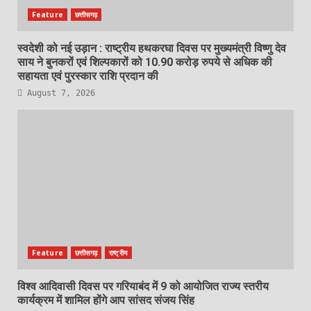
Feature
छत्तीसगढ़
स्वदेशी को नई उड़ान : राष्ट्रीय हथकरघा दिवस पर मुख्यमंत्री विष्णु देव
साय ने बुनकरों एवं शिल्पकारों को 10.90 करोड़ रुपये से अधिक की
सहायता एवं पुरस्कार राशि प्रदान की
August 7, 2026
Feature
छत्तीसगढ़
राष्ट्रीय
विश्व आदिवासी दिवस पर गरियाबंद में 9 को आयोजित राज्य स्तरीय
कार्यक्रम में शामिल होंगे आप सांसद संजय सिंह