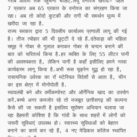
गरीब आदमी तक पहुंचना चाहिए.लघु वनोपज खरीदी- पहले
7 प्रकार अब 65 प्रकार के वनोपज का संग्रहण किया जा
रहा। अब तो कोदो कुटकी और रागी भी समर्थन मूल्य में
खरीदा जा रहा है.
राज्य सरकार द्वारा 5 दिवसीय कार्यालय प्रणाली लागू की गई
है। तीज त्योहार की भी छुट्टी दे रहे हैं.दंतेवाड़ा की महिला
समूह ने गोबर से गुलाल बनाकर गोबर से चन्दन बनाने की
बात को चरितार्थ किया है.हर व्यक्ति के लिए 55 लीटर पानी
की आवश्यकता है, लेकिन पानी है कहाँ इसीलिए हमने नरवा
कार्यक्रम लागू किया है.अभी रूस यूक्रेन युद्ध हो रहा है,
रासायनिक उर्वरक का रॉ मटेरियल विदेशों से आता है, चीन
का इस क्षेत्र में मोनोपोली है.
स्वावलंबी बने और वर्मीकम्पोस्ट और ऑर्गेनिक खाद का उपयोग
करें.बच्चे अगर कमजोर रहे तो मजबूत छत्तीसगढ़ की कल्पना
कैसे की जा सकती है इसलिय सुपोषण अभियान चलाया जा
रहा हैहमारी कोशिश है कि गांवों के साथ शहरों में लोगों को
जरूरी सुविधाएं उपलब्ध हो। स्वास्थ्य सुविधाओं को बेहतर
बनाने का कार्य कर रहे हैं, 4 नए मेडिकल कॉलेज स्थापित