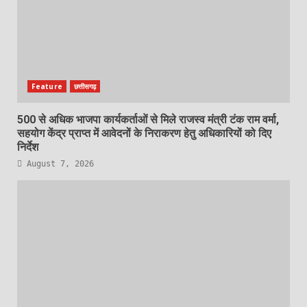
Feature
छत्तीसगढ़
500 से अधिक भाजपा कार्यकर्ताओं से मिले राजस्व मंत्री टंक राम वर्मा,
सहयोग केंद्र प्राप्त में आवेदनों के निराकरण हेतु अधिकारियों को दिए
निर्देश
August 7, 2026