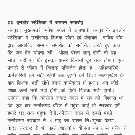
00 इनडोर स्टेडियम में सम्मान समारोह
रायपुर। मुख्यमंत्री भूपेश बघेल ने राजधानी रायपुर के इनडोर
स्टेडियम में छत्तीसगढ़ शिक्षक संवर्ग एवं पंचायत सचिव संघ
द्वारा आयोजित सम्मान समारोह को संबोधित करते हुए कहा
कि जब मैने घोषणा की ओल्ड पेंशन लागू होगी तो यह
सोचा नहीं था कि इसका असर कितनी दूर तक होगा। एक
फैसले से जीवन में कितना परिवर्तन होता है। अधिकारियों
कर्मचारियों को नहीं रहेगी अब बूढापे की चिंता।मध्यप्रदेश के
बाद शिक्षक भर्ती सीधे हमारे कार्यकाल में हुआ। अब कोई
शिक्षा कर्मी भर्ती नहीं होगी,जो होगी शिक्षक भर्ती होगी।
उन्होने कहा कि कोरोना संकट काल में सब को विश्वास था
कि एक बार छत्तीसगढ़ बॉर्डर में पहुंच जाएं तो सरकार हमें
हमारे घर तक पहुंचा देगी.कोरोना काल में सबसे पहले
छत्तीसगढ़ सरकार ने 3 माह का राशन नि:शुल्क किया,
केंद्र सरकार से भी पहले.शासकीय योजना का लाभ गरीब से