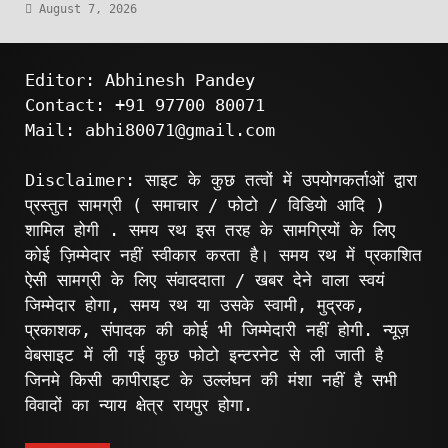
August 7, 2026
Editor: Abhinesh Pandey
Contact: +91 97700 80071
Mail: abhi80071@gmail.com
Disclaimer: साइट के कुछ तत्वों में उपयोगकर्ताओं द्वारा
प्रस्तुत सामग्री ( समाचार / फोटो / विडियो आदि )
शामिल होगी . समय रथ इस तरह के सामग्रियों के लिए
कोई ज़िम्मेदार नहीं स्वीकार करता है। समय रथ में प्रकाशित
ऐसी सामग्री के लिए संवाददाता / खबर देने वाला स्वयं
जिम्मेदार होगा, समय रथ या उसके स्वामी, मुद्रक,
प्रकाशक, संपादक की कोई भी जिम्मेदारी नहीं होगी. न्यूज़
वेबसाइट में ली गई कुछ फोटो इन्टरनेट से ली जाती है
जिनमे किसी कापीराइट के उल्लंघन की मंशा नहीं है सभी
विवादों का न्याय क्षेत्र रायपुर होगा.