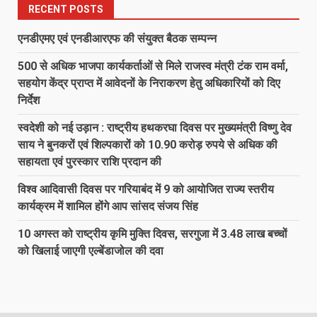
RECENT POSTS
एनडीएमए एवं एनडीआरएफ की संयुक्त बैठक सम्पन्न
500 से अधिक भाजपा कार्यकर्ताओं से मिले राजस्व मंत्री टंक राम वर्मा,
सहयोग केंद्र प्राप्त में आवेदनों के निराकरण हेतु अधिकारियों को दिए
निर्देश
स्वदेशी को नई उड़ान : राष्ट्रीय हथकरघा दिवस पर मुख्यमंत्री विष्णु देव
साय ने बुनकरों एवं शिल्पकारों को 10.90 करोड़ रुपये से अधिक की
सहायता एवं पुरस्कार राशि प्रदान की
विश्व आदिवासी दिवस पर गरियाबंद में 9 को आयोजित राज्य स्तरीय
कार्यक्रम में शामिल होंगे आप सांसद संजय सिंह
10 अगस्त को राष्ट्रीय कृमि मुक्ति दिवस, सरगुजा में 3.48 लाख बच्चों
को खिलाई जाएगी एल्बेंडाजोल की दवा