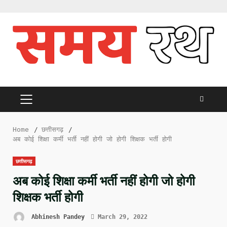
Skip
to
content
PRIMARY
MENU
Home
छत्तीसगढ़
अब कोई शिक्षा कर्मी भर्ती नहीं होगी जो होगी शिक्षक भर्ती होगी
छत्तीसगढ़
अब कोई शिक्षा कर्मी भर्ती नहीं होगी जो होगी
शिक्षक भर्ती होगी
Abhinesh Pandey
March 29, 2022