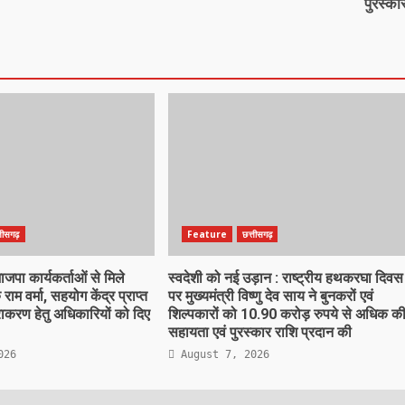
पुरस्का
्तीसगढ़
Feature
छत्तीसगढ़
पा कार्यकर्ताओं से मिले
स्वदेशी को नई उड़ान : राष्ट्रीय हथकरघा दिवस
 राम वर्मा, सहयोग केंद्र प्राप्त
पर मुख्यमंत्री विष्णु देव साय ने बुनकरों एवं
िराकरण हेतु अधिकारियों को दिए
शिल्पकारों को 10.90 करोड़ रुपये से अधिक क
सहायता एवं पुरस्कार राशि प्रदान की
026
August 7, 2026