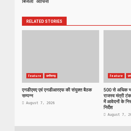
बिजली ऑफिस
RELATED STORIES
Feature
छत्तीसगढ़
Feature
छत
एनडीएमए एवं एनडीआरएफ की संयुक्त बैठक
500 से अधिक भाज
सम्पन्न
राजस्व मंत्री टंक
में आवेदनों के न
August 7, 2026
निर्देश
August 7, 2