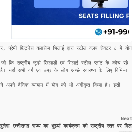
प्रेमी फ़िट्नेस क्लासेज़ भिलाई द्वारा स्टील क्लब सेक्टर ८ में योग
मी, जो कि राष्ट्रीय जूडो खिलाड़ी एवं भिलाई स्टील प्लांट के कोच रहे
 है। यहाँ सभी वर्ग एवं उम्र के लोग अच्छे स्वास्थ्य के लिए विभिन्न
ने अपने दैनिक व्यायाम में योग को भी अंगीकृत किया है। इसी
Nex
ुलेगा
छत्तीसगढ़ राज्य का भुइयां कार्यक्रम को राष्ट्रीय स्तर पर मिल