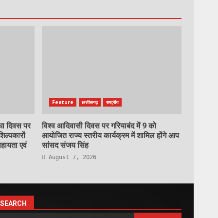
Feature
छत्तीसगढ़
राष्ट्रीय
रघा दिवस पर
विश्व आदिवासी दिवस पर गरियाबंद में 9 को
शिल्पकारों
आयोजित राज्य स्तरीय कार्यक्रम में शामिल होंगे आप
हायता एवं
सांसद संजय सिंह
August 7, 2026
SEARCH