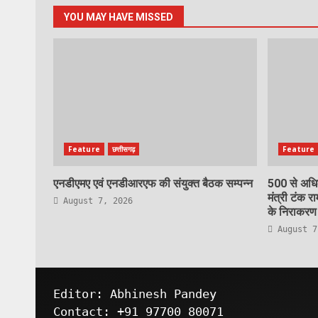
YOU MAY HAVE MISSED
Feature
छत्तीसगढ़
Feature
एनडीएमए एवं एनडीआरएफ की संयुक्त बैठक सम्पन्न
500 से अधिक
मंत्री टंक रा
August 7, 2026
के निराकरण ह
August 7
Editor: Abhinesh Pandey
Contact: +91 97700 80071