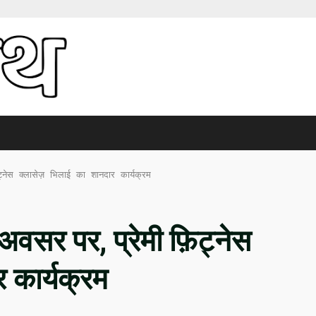
िट्नेस क्लासेज़ भिलाई का शानदार कार्यक्रम
 अवसर पर, प्रेमी फ़िट्नेस
र कार्यक्रम