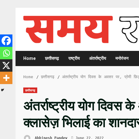
Skip
to
content
Home
छत्तीसगढ़
राष्ट्रीय
अंतर्राष्ट्रीय
मनोरंजन
Home
छत्तीसगढ़
अंतर्राष्ट्रीय योग दिवस के अवसर पर, प्रेमी फ़
छत्तीसगढ़
अंतर्राष्ट्रीय योग दिवस के
क्लासेज़ भिलाई का शानदा
Abhinesh Pandey
June 22, 2022