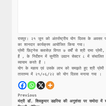
रायपुर। २१ जून को अंतर्राष्ट्रीय योग दिवस के अवसर पर, 
का शानदार कार्यक्रम आयोजित किया गया।
प्रेमी फ़िट्नेस क्लासेज़ विगत ७ वर्षों से श्री रामा प्रे
हैं , के निर्देशन में सुनीति उद्यान सेक्टर ८ में संचालित
व्यायाम करते हैं ।
योग के महत्व एवं उसके लाभ को समझते हुए श्री प्रेमी 
तारतम्य में २१/०६/२२ को योग दिवस मनाया गया ।
Post
Previous
मंत्री डॉ. शिवकुमार डहरिया की अनुशंसा पर समोदा में ख
navigation